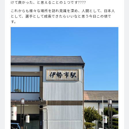
けて良かった、と思えることの１つです????
これからも様々な場所を訪れ見識を深め、人間として、日本人
として、選手として成長できたらいいなと思う今日この頃で
す。