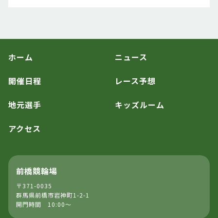
ホーム
ニュース
開催日程
レース予想
地元選手
キッズルーム
アクセス
前橋競輪場
〒371-0035
群馬県前橋市岩神町1-2-1
開門時間 10:00～