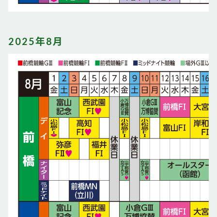
2025年8月