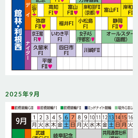
2025年9月