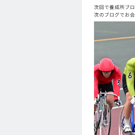
次回で養成所ブロ
次のブログでお会