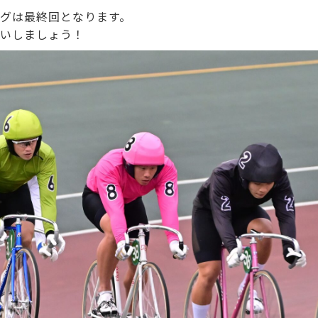
グは最終回となります。
いしましょう！