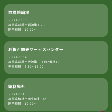
前橋競輪場
〒371-0035
群馬県前橋市岩神町1-2-1
開門時間 10:00～
利根西前売サービスセンター
〒371-0854
群馬県前橋市大渡町一丁目2番地10
発売時間 7:30～16:00
館林場外
〒374-0013
群馬県館林市赤生田町345
開門時間 10:00～