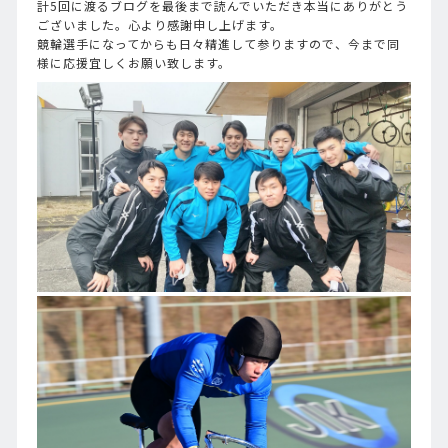
計5回に渡るブログを最後まで読んでいただき本当にありがとう
ございました。心より感謝申し上げます。
競輪選手になってからも日々精進して参りますので、今まで同
様に応援宜しくお願い致します。