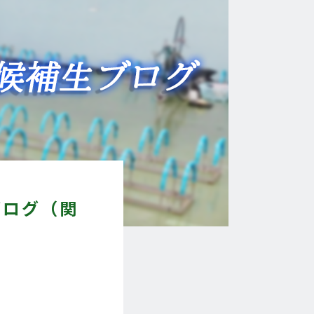
ブログ（関