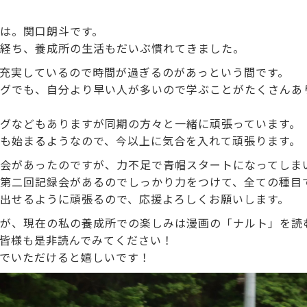
は。関口朗斗です。
経ち、養成所の生活もだいぶ慣れてきました。
充実しているので時間が過ぎるのがあっという間です。
グでも、自分より早い人が多いので学ぶことがたくさんあ
グなどもありますが同期の方々と一緒に頑張っています。
も始まるようなので、今以上に気合を入れて頑張ります。
会があったのですが、力不足で青帽スタートになってしま
第二回記録会があるのでしっかり力をつけて、全ての種目
出せるように頑張るので、応援よろしくお願いします。
が、現在の私の養成所での楽しみは漫画の「ナルト」を読
皆様も是非読んでみてください！
でいただけると嬉しいです！