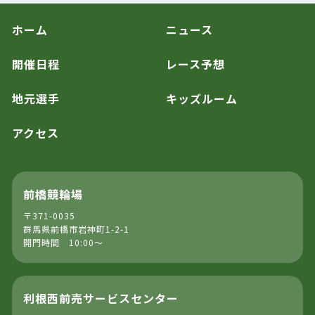
ホーム
ニュース
開催日程
レース予想
地元選手
キッズルーム
アクセス
前橋競輪場
〒371-0035
群馬県前橋市岩神町1-2-1
開門時間 10:00～
利根西前売サービスセンター