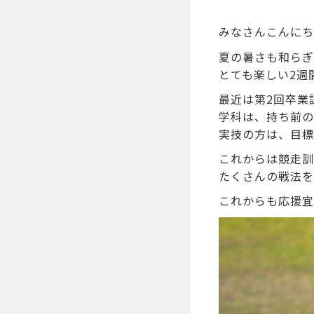
みなさんこんにち
夏の暑さも和らぎ
とても楽しい2週
最近は第2回卒業
学科は、持ち前の
実技の方は、目標
これからは競走訓
たくさんの戦法を
これからも応援宜