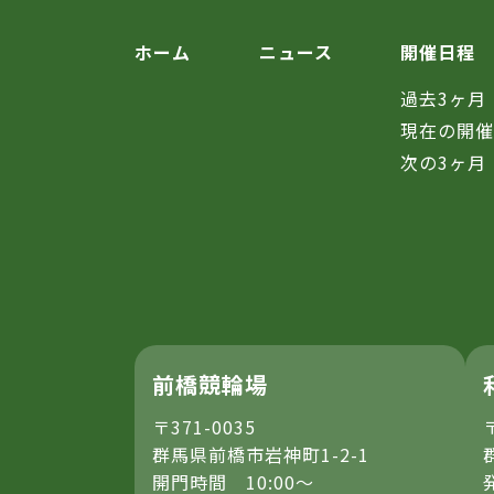
ホーム
ニュース
開催日程
過去3ヶ月
現在の開
次の3ヶ月
前橋競輪場
〒371-0035
群馬県前橋市岩神町1-2-1
開門時間 10:00～