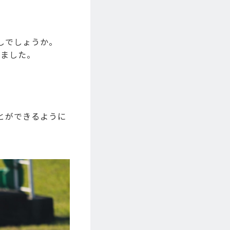
しでしょうか。
きました。
とができるように