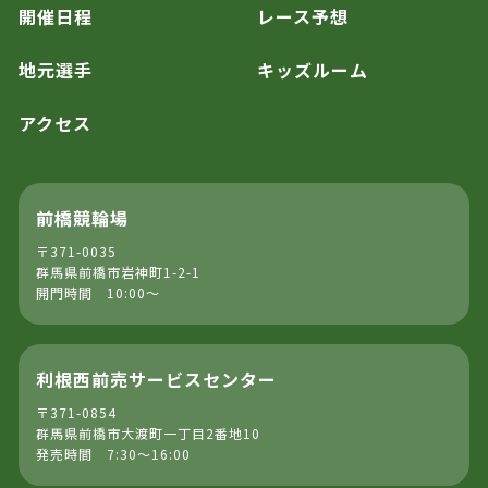
開催日程
レース予想
地元選手
キッズルーム
アクセス
前橋競輪場
〒371-0035
群馬県前橋市岩神町1-2-1
開門時間 10:00～
利根西前売サービスセンター
〒371-0854
群馬県前橋市大渡町一丁目2番地10
発売時間 7:30～16:00