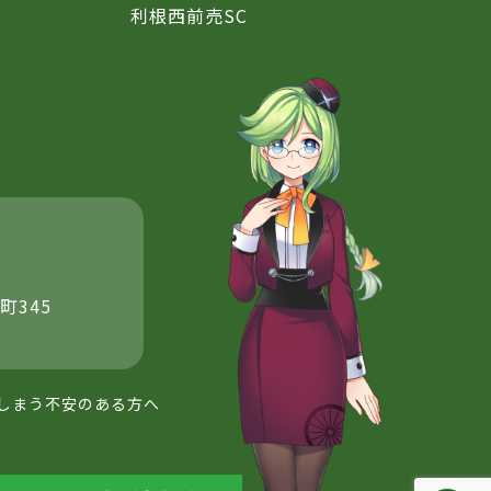
利根西前売SC
町345
しまう不安のある方へ