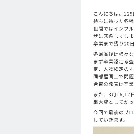
こんにちは。12
待ちに待った冬帰
世間ではインフル
ザに感染してしま
卒業まで残り20
冬帰省後は様々な
まず卒業認定考査
定、人物検定の４
同部屋同士で問題
合否の発表は卒業
また、3月16,
集大成としてかっ
今回で最後のブロ
していきます。