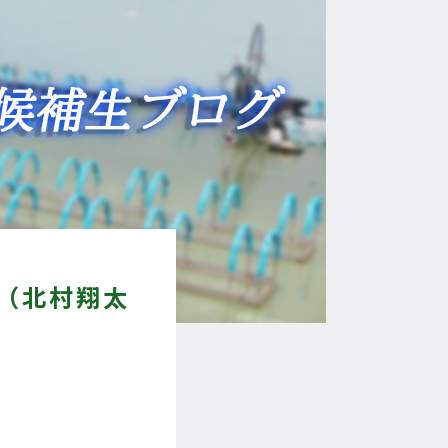
1（北村翔太