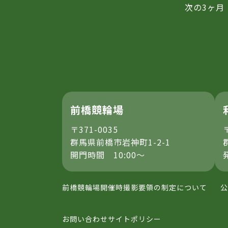
次の3ヶ月
前橋競輪場
〒371-0035
群馬県前橋市岩神町1-2-1
開門時間 10:00～
前橋競輪場開催時撮影要領の制定について
公
お問い合わせ
サイトポリシー