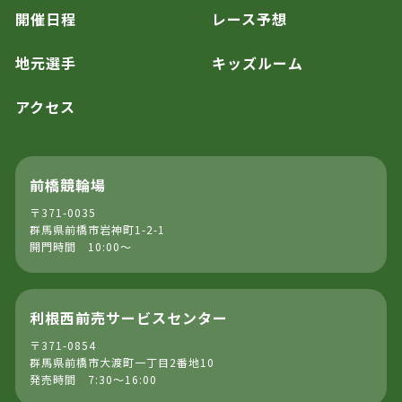
開催日程
レース予想
地元選手
キッズルーム
アクセス
前橋競輪場
〒371-0035
群馬県前橋市岩神町1-2-1
開門時間 10:00～
利根西前売サービスセンター
〒371-0854
群馬県前橋市大渡町一丁目2番地10
発売時間 7:30～16:00