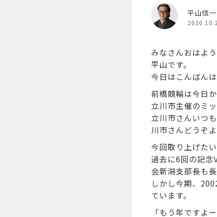
平山信一
2020.10.
みなさんおはよう
平山です。
今日はこんばんは
前橋競輪は今日から
立川市主催のミッ
立川市さんいつも
川市さんどうぞよ
今回取り上げたい
過去に6回の記念
会新潟支部長も長
しかし今期、20
ています。
「もう年ですよー