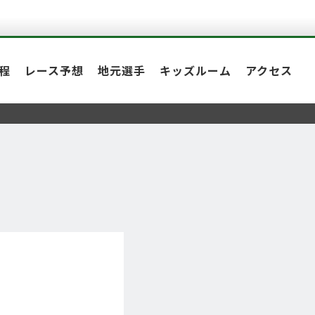
程
レース予想
地元選手
キッズルーム
アクセス