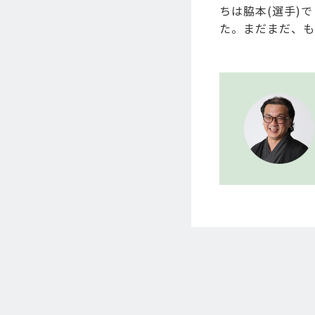
ちは脇本(選手)
た。まだまだ、も