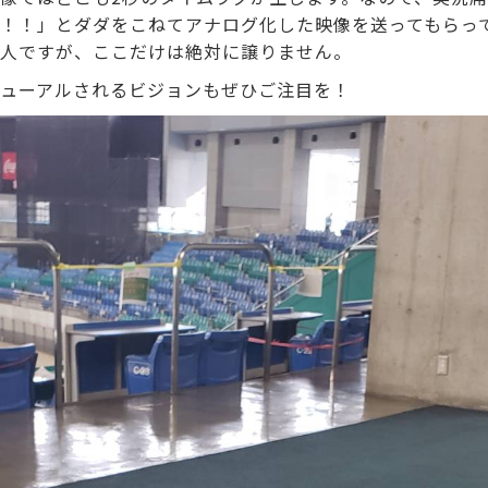
！！」とダダをこねてアナログ化した映像を送ってもらっ
人ですが、ここだけは絶対に譲りません。
ューアルされるビジョンもぜひご注目を！