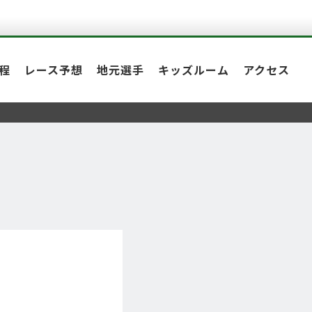
程
レース予想
地元選手
キッズルーム
アクセス