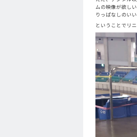
ムの映像が欲しい
りっぱなしのいい
ということでリニ