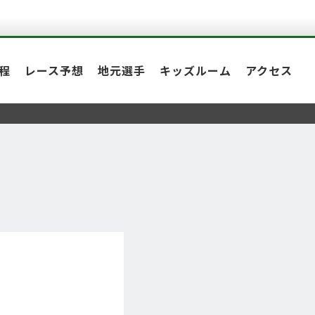
程
レース予想
地元選手
キッズルーム
アクセス