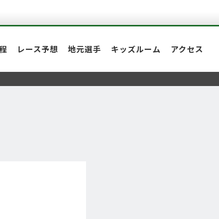
程
レース予想
地元選手
キッズルーム
アクセス