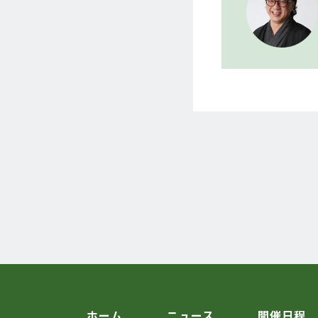
ホーム
ニュース
開催日程