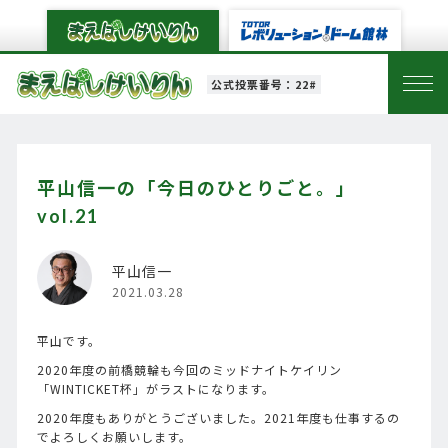
公式投票番号：22#
平山信一の「今日のひとりごと。」
vol.21
平山信一
2021.03.28
平山です。
2020年度の前橋競輪も今回のミッドナイトケイリン
「WINTICKET杯」がラストになります。
2020年度もありがとうございました。2021年度も仕事するの
でよろしくお願いします。