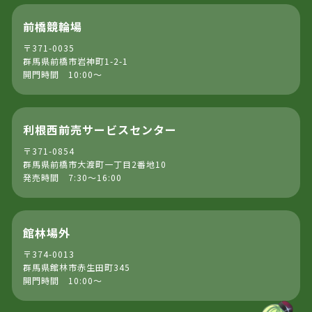
前橋競輪場
〒371-0035
群馬県前橋市岩神町1-2-1
開門時間 10:00～
利根西前売サービスセンター
〒371-0854
群馬県前橋市大渡町一丁目2番地10
発売時間 7:30～16:00
館林場外
〒374-0013
群馬県館林市赤生田町345
開門時間 10:00～