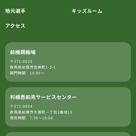
地元選手
キッズルーム
アクセス
前橋競輪場
〒371-0035
群馬県前橋市岩神町1-2-1
開門時間 10:00～
利根西前売サービスセンター
〒371-0854
群馬県前橋市大渡町一丁目2番地10
発売時間 7:30～16:00