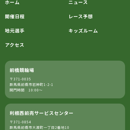
ホーム
ニュース
開催日程
レース予想
地元選手
キッズルーム
アクセス
前橋競輪場
〒371-0035
群馬県前橋市岩神町1-2-1
開門時間 10:00～
利根西前売サービスセンター
〒371-0854
群馬県前橋市大渡町一丁目2番地10