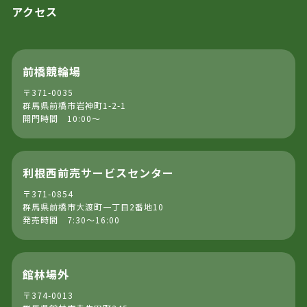
アクセス
前橋競輪場
〒371-0035
群馬県前橋市岩神町1-2-1
開門時間 10:00～
利根西前売サービスセンター
〒371-0854
群馬県前橋市大渡町一丁目2番地10
発売時間 7:30～16:00
館林場外
〒374-0013