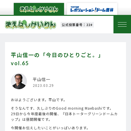
公式投票番号：22#
平山信一の「今日のひとりごと。」
vol.65
平山信一
2023.03.29
おはようございます。平山です。
そうなんです、久しぶりのGood morning Maebashiです。
29日から今年度最後の開催、『日本トーターグリーンドームカ
ップ』は昼間開催です。
今開催お伝えしたいことがいっぱいあります。