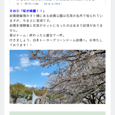
その③『桜が綺麗！！』
前橋競輪場のすぐ横にある前橋公園は花見の名所で知られてい
ますが、今まさに見頃です。
前橋本場開催と花見がセットになったのはあまり記憶がありま
せん。
昼はドーム・終わったら屋台で一杯。
行きましょう、日本トーターグリーンドーム前橋へ。お待ちし
ております！！