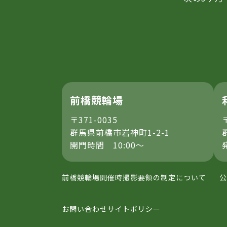
前橋競輪場
〒371-0035
群馬県前橋市岩神町1-2-1
開門時間 10:00～
前橋競輪場開催時撮影要領の制定について
公
お問い合わせ
サイトポリシー