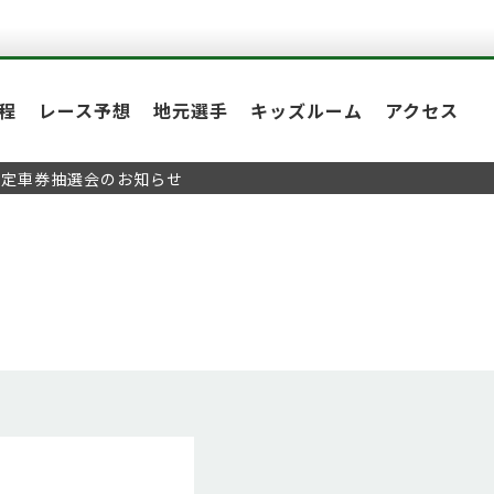
程
レース予想
地元選手
キッズルーム
アクセス
未確定車券抽選会のお知らせ