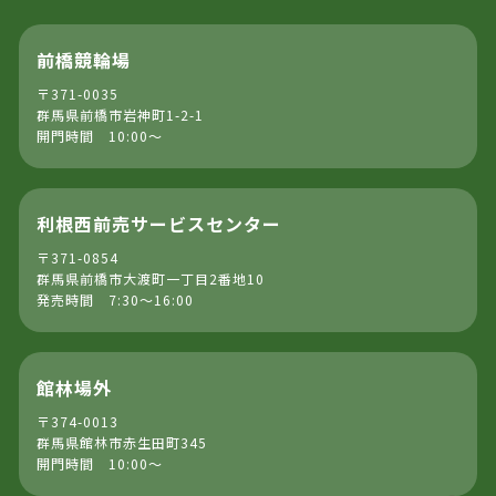
前橋競輪場
〒371-0035
群馬県前橋市岩神町1-2-1
開門時間 10:00～
利根西前売サービスセンター
〒371-0854
群馬県前橋市大渡町一丁目2番地10
発売時間 7:30～16:00
館林場外
〒374-0013
群馬県館林市赤生田町345
開門時間 10:00～