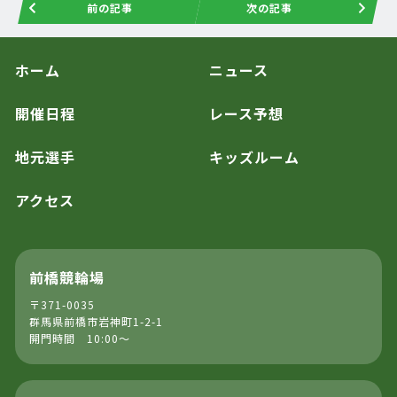
前の記事
次の記事
ホーム
ニュース
開催日程
レース予想
地元選手
キッズルーム
アクセス
前橋競輪場
〒371-0035
群馬県前橋市岩神町1-2-1
開門時間 10:00～