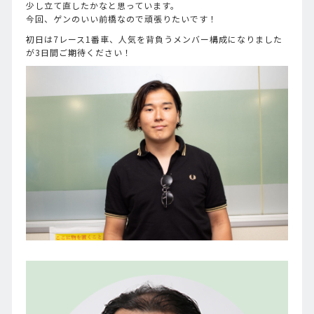
少し立て直したかなと思っています。
今回、ゲンのいい前橋なので頑張りたいです！
初日は7レース1番車、人気を背負うメンバー構成になりました
が3日間ご期待ください！