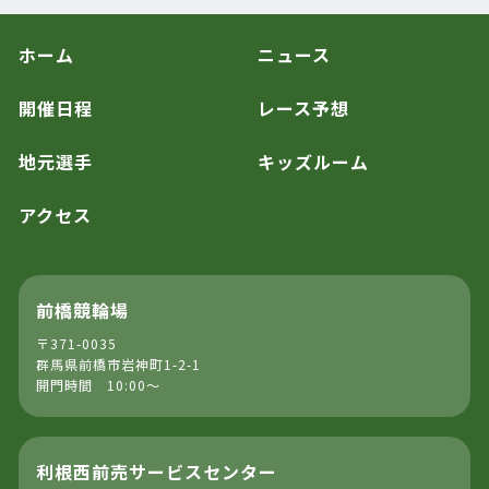
ホーム
ニュース
開催日程
レース予想
地元選手
キッズルーム
アクセス
前橋競輪場
〒371-0035
群馬県前橋市岩神町1-2-1
開門時間 10:00～
利根西前売サービスセンター