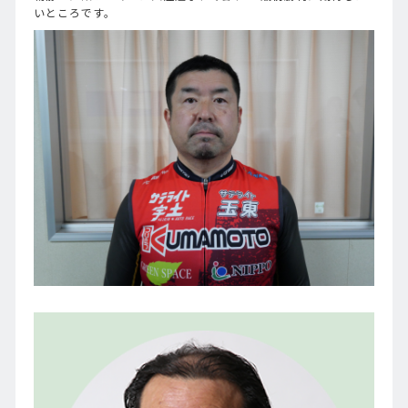
いところです。