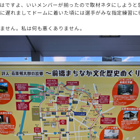
はですよ、いいメンバーが揃ったので取材ネタにしようと
に遅れましてドームに着いた頃には選手がみな指定練習に
ません。私は何も悪くありません。