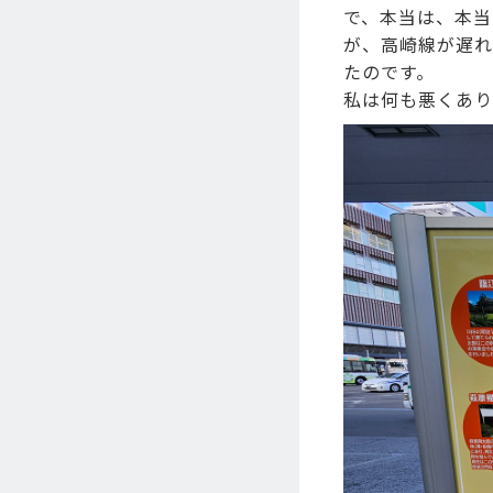
で、本当は、本当
が、高崎線が遅れ
たのです。
私は何も悪くあり