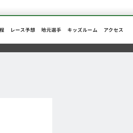
程
レース予想
地元選手
キッズルーム
アクセス