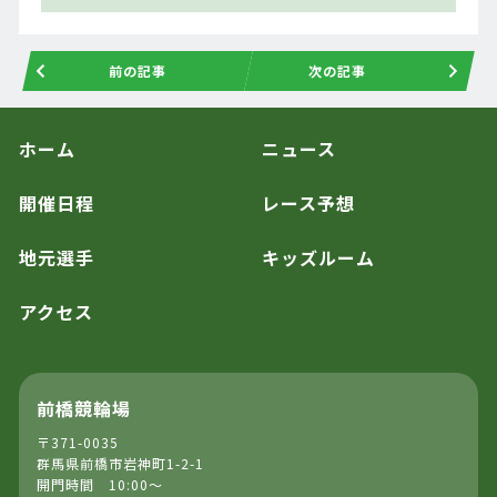
前の記事
次の記事
ホーム
ニュース
開催日程
レース予想
地元選手
キッズルーム
アクセス
前橋競輪場
〒371-0035
群馬県前橋市岩神町1-2-1
開門時間 10:00～