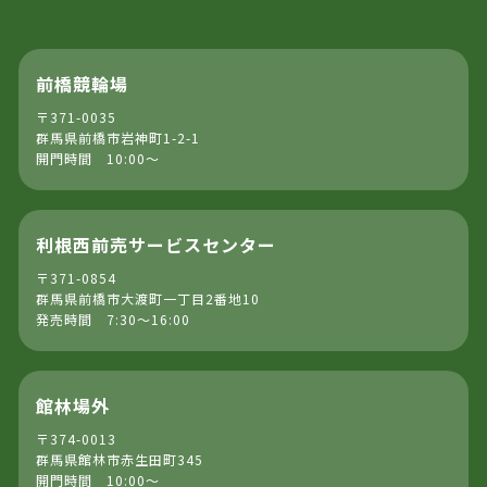
前橋競輪場
〒371-0035
群馬県前橋市岩神町1-2-1
開門時間 10:00～
利根西前売サービスセンター
〒371-0854
群馬県前橋市大渡町一丁目2番地10
発売時間 7:30～16:00
館林場外
〒374-0013
群馬県館林市赤生田町345
開門時間 10:00～