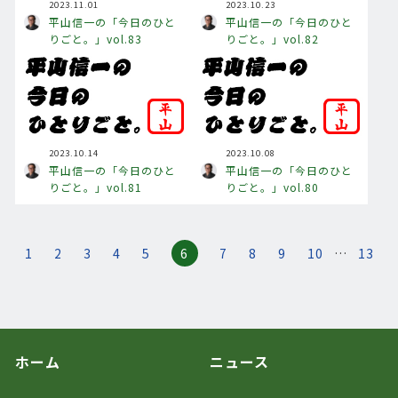
2023.11.01
2023.10.23
平山信一の「今日のひと
平山信一の「今日のひと
りごと。」vol.83
りごと。」vol.82
2023.10.14
2023.10.08
平山信一の「今日のひと
平山信一の「今日のひと
りごと。」vol.81
りごと。」vol.80
1
2
3
4
5
6
7
8
9
10
…
13
ホーム
ニュース