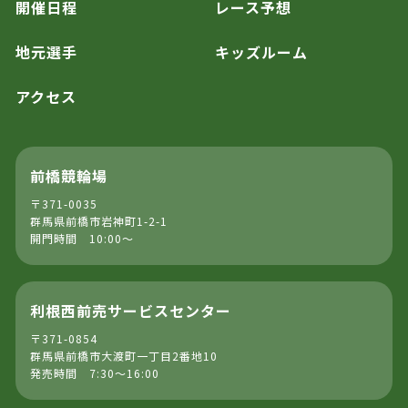
開催日程
レース予想
地元選手
キッズルーム
アクセス
前橋競輪場
〒371-0035
群馬県前橋市岩神町1-2-1
開門時間 10:00～
利根西前売サービスセンター
〒371-0854
群馬県前橋市大渡町一丁目2番地10
発売時間 7:30～16:00