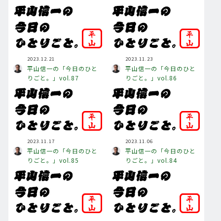
2023.12.21
2023.11.23
平山信一の「今日のひと
平山信一の「今日のひと
りごと。」vol.87
りごと。」vol.86
2023.11.17
2023.11.06
平山信一の「今日のひと
平山信一の「今日のひと
りごと。」vol.85
りごと。」vol.84