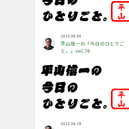
2023.08.06
平山信一の「今日のひとりご
と。」vol.76
2023.06.28