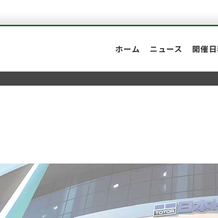
ホーム
ニュース
開催日