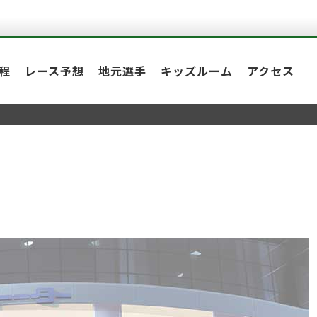
程
レース予想
地元選手
キッズルーム
アクセス