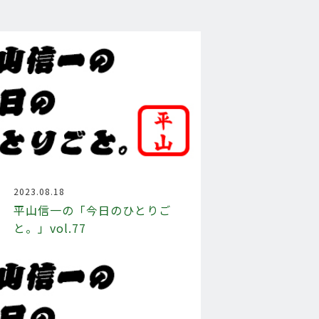
2023.08.18
平山信一の「今日のひとりご
と。」vol.77