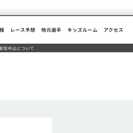
程
レース予想
地元選手
キッズルーム
アクセス
配信中止について