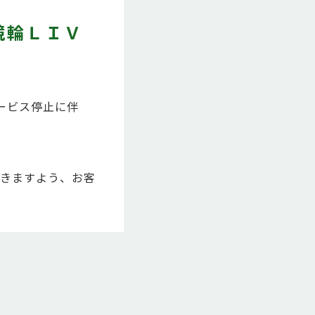
競輪ＬＩＶ
ービス停止に伴
きますよう、お客