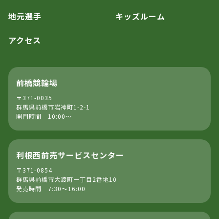
地元選手
キッズルーム
アクセス
前橋競輪場
〒371-0035
群馬県前橋市岩神町1-2-1
開門時間 10:00～
利根西前売サービスセンター
〒371-0854
群馬県前橋市大渡町一丁目2番地10
発売時間 7:30～16:00